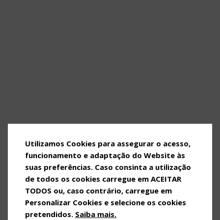
Utilizamos Cookies para assegurar o acesso,
funcionamento e adaptação do Website às
suas preferências. Caso consinta a utilização
de todos os cookies carregue em ACEITAR
TODOS ou, caso contrário, carregue em
Personalizar Cookies e selecione os cookies
pretendidos.
Saiba mais.