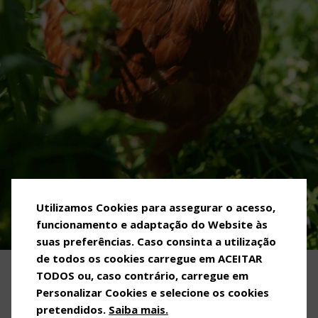
Utilizamos Cookies para assegurar o acesso,
funcionamento e adaptação do Website às
suas preferências. Caso consinta a utilização
de todos os cookies carregue em ACEITAR
TODOS ou, caso contrário, carregue em
OVOS MATINADOS
Personalizar Cookies e selecione os cookies
pretendidos.
Saiba mais.