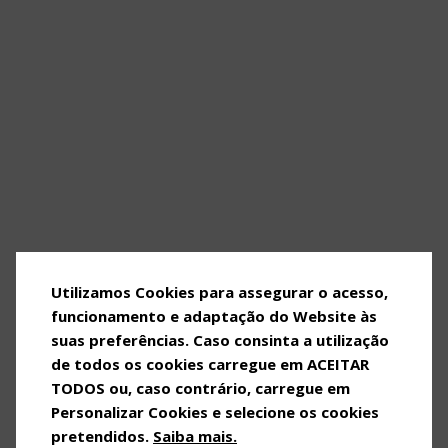
Utilizamos Cookies para assegurar o acesso,
funcionamento e adaptação do Website às
suas preferências. Caso consinta a utilização
de todos os cookies carregue em ACEITAR
TODOS ou, caso contrário, carregue em
Personalizar Cookies e selecione os cookies
pretendidos.
Saiba mais.